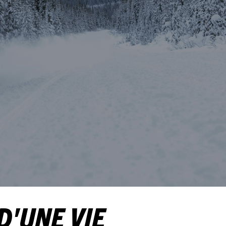
D'UNE VIE