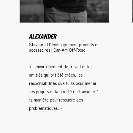
ALEXANDER
Stagiaire | Développement produits et
accessoires | Can-Am Off-Road
« L'environnement de travail et les
amitiés qui ont été crées, les
responsabilités que tu as pour mener
tes projets et la liberté de travailler à
ta manière pour résoudre des
problématiques. »