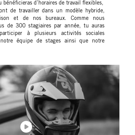
u bénéficieras d’horaires de travail flexibles,
ont de travailler dans un modèle hybride,
aison et de nos bureaux. Comme nous
s de 300 stagiaires par année, tu auras
articiper à plusieurs activités sociales
 notre équipe de stages ainsi que notre