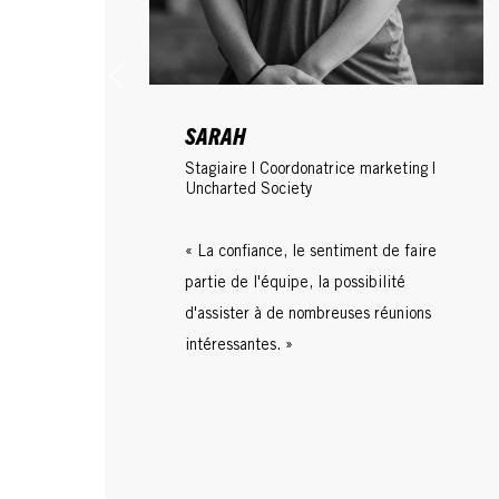
SARAH
Stagiaire | Coordonatrice marketing |
Uncharted Society
​​​​​« La confiance, le sentiment de faire
partie de l'équipe, la possibilité
d'assister à de nombreuses réunions
intéressantes. »