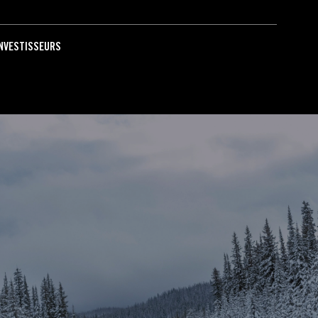
INVESTISSEURS