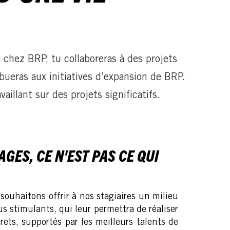
chez BRP, tu collaboreras à des projets
bueras aux initiatives d’expansion de BRP.
illant sur des projets significatifs.
GES, CE N'EST PAS CE QUI
ouhaitons offrir à nos stagiaires un milieu
lus stimulants, qui leur permettra de réaliser
rets, supportés par les meilleurs talents de