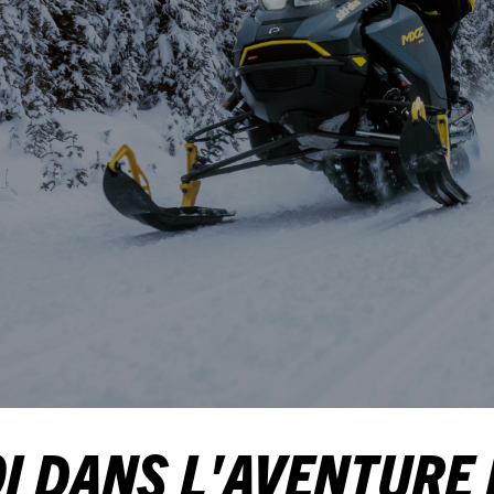
I DANS L'AVENTURE 