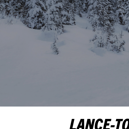
LANCE-TO