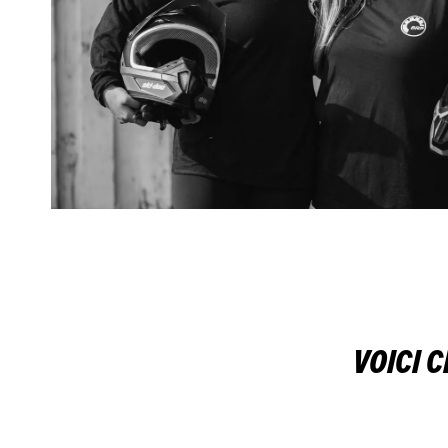
VOICI 