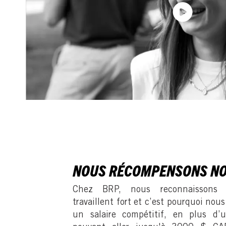
NOUS RÉCOMPENSONS NO
Chez BRP, nous reconnaissons 
travaillent fort et c’est pourquoi nous
un salaire compétitif, en plus d’