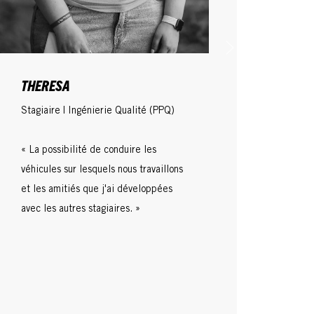
THERESA
Stagiaire | Ingénierie Qualité (PPQ)
« La possibilité de conduire les
véhicules sur lesquels nous travaillons
et les amitiés que j'ai développées
avec les autres stagiaires. »