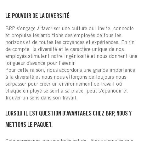
LE POUVOIR DE LA DIVERSITÉ
BRP s’engage à favoriser une culture qui invite, connecte
et propulse les ambitions des employés de tous les
horizons et de toutes les croyances et expériences. En fin
de compte, la diversité et le caractère unique de nos
employés stimulent notre ingéniosité et nous donnent une
longueur d'avance pour l'avenir.
Pour cette raison, nous accordons une grande importance
à la diversité et nous nous efforçons de toujours nous
surpasser pour créer un environnement de travail où
chaque employé se sent à sa place, peut s’épanouir et
trouver un sens dans son travail.
LORSQU’IL EST QUESTION D’AVANTAGES CHEZ BRP, NOUS Y
METTONS LE PAQUET.