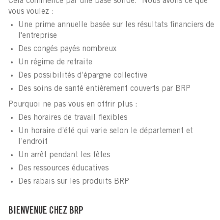
Cela commence par une base solide. Nous avons ce que
vous voulez :
Une prime annuelle basée sur les résultats financiers de
l'entreprise
Des congés payés nombreux
Un régime de retraite
Des possibilités d’épargne collective
Des soins de santé entièrement couverts par BRP
Pourquoi ne pas vous en offrir plus :
Des horaires de travail flexibles
Un horaire d’été qui varie selon le département et
l’endroit
Un arrêt pendant les fêtes
Des ressources éducatives
Des rabais sur les produits BRP
BIENVENUE CHEZ BRP