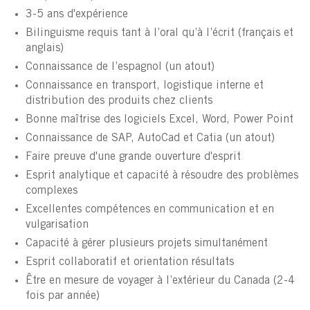
3-5 ans d'expérience
Bilinguisme requis tant à l’oral qu’à l’écrit (français et
anglais)
Connaissance de l’espagnol (un atout)
Connaissance en transport, logistique interne et
distribution des produits chez clients
Bonne maîtrise des logiciels Excel, Word, Power Point
Connaissance de SAP, AutoCad et Catia (un atout)
Faire preuve d'une grande ouverture d'esprit
Esprit analytique et capacité à résoudre des problèmes
complexes
Excellentes compétences en communication et en
vulgarisation
Capacité à gérer plusieurs projets simultanément
Esprit collaboratif et orientation résultats
Être en mesure de voyager à l’extérieur du Canada (2-4
fois par année)