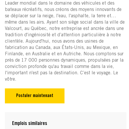
Leader mondial dans le domaine des véhicules et des
bateaux récréatifs, nous créons des moyens innovants de
se déplacer sur la neige, l'eau, l'asphalte, la terre et…
même dans les airs. Ayant son siège social dans la ville de
Valcourt, au Québec, notre entreprise est ancrée dans une
tradition d'ingéniosité et d’attention particulière à notre
clientèle. Aujourd'hui, nous avons des usines de
fabrication au Canada, aux États-Unis, au Mexique, en
Finlande, en Australie et en Autriche. Nous comptons sur
près de 17 000 personnes dynamiques, propulsées par la
conviction profonde qu'au travail comme dans la vie,
l'important n'est pas la destination. C’est le voyage. Le
vôtre.
Postuler maintenant
Emplois similaires