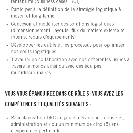
rentabilité (business cases, ROI)
Participer à la définition de la stratégie logistique à
moyen et long terme
Concevoir et modéliser des solutions logistiques
(dimensionnement, layouts, flux de matière externe et
interne, requis d’équipements)
Développer les outils et les processus pour optimiser
nos coûts logistiques.
Travailler en collaboration avec nos différentes usines à
travers le monde ainsi qu’avec des équipes
multidisciplinaires
VOUS VOUS ÉPANOUIREZ DANS CE RÔLE SI VOUS AVEZ LES
COMPÉTENCES ET QUALITÉS SUIVANTES :
Baccalauréat ou DEC en génie mécanique, industriel,
administration et / ou un minimum de cinq (5) ans
d'expérience pertinente