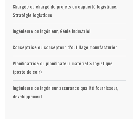
Chargée ou chargé de projets en capacité logistique,
Stratégie logistique
Ingénieure ou ingénieur, Génie industriel
Conceptrice ou concepteur d'outillage manufacturier
Planificatrice ou planificateur matériel & logistique
(poste de soir)
Ingénieure ou ingénieur assurance qualité fournisseur,
développement