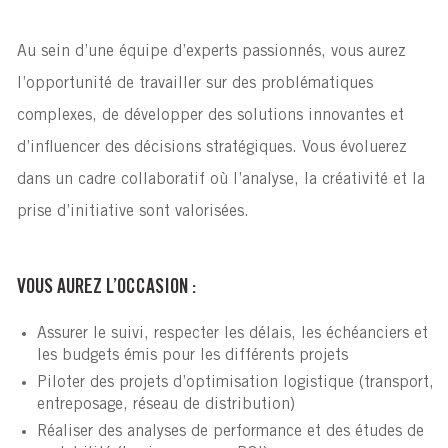
Au sein d’une équipe d’experts passionnés, vous aurez
l’opportunité de travailler sur des problématiques
complexes, de développer des solutions innovantes et
d’influencer des décisions stratégiques. Vous évoluerez
dans un cadre collaboratif où l’analyse, la créativité et la
prise d’initiative sont valorisées.
VOUS AUREZ L’OCCASION :
Assurer le suivi, respecter les délais, les échéanciers et
les budgets émis pour les différents projets
Piloter des projets d’optimisation logistique (transport,
entreposage, réseau de distribution)
Réaliser des analyses de performance et des études de