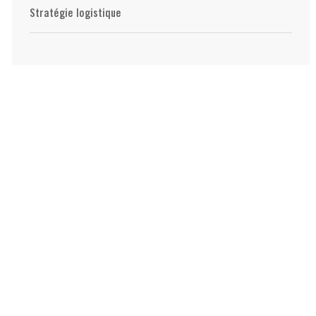
Stratégie logistique