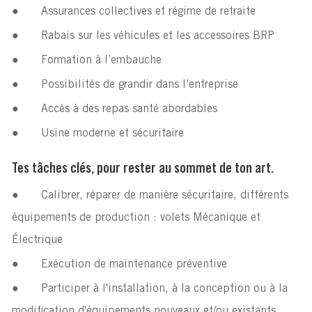
●
Assurances collectives et régime de retraite
●
Rabais sur les véhicules et les accessoires BRP
●
Formation à l’embauche
●
Possibilités de grandir dans l’entreprise
●
Accès à des repas santé abordables
●
Usine moderne et sécuritaire
Tes tâches clés, pour rester au sommet de ton art.
●
Calibrer, réparer de manière sécuritaire, différents
équipements de production : volets Mécanique et
Électrique
●
Exécution de maintenance préventive
●
Participer à l'installation, à la conception ou à la
modification d'équipements nouveaux et/ou existants