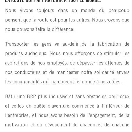
LA ROUTE DOIT APPARTENIR À TOUT LE MONDE.
Nous vivons toujours dans un monde où beaucoup
pensent que la route est pour les autres. Nous croyons que
nous pouvons faire la différence.
Transporter les gens va au-delà de la fabrication de
produits audacieux. Nous nous efforçons de stimuler les
aspirations de nos employés, de dépasser les attentes de
nos conducteurs et de manifester notre solidarité envers
les communautés qui parcourent le monde à nos côtés.
Bâtir une BRP plus inclusive et sans obstacles pour ceux
et celles en quête d’aventure commence à l’intérieur de
l’entreprise, et nous avons besoin de l’engagement, de la
motivation et du dévouement de chacun et de chacune