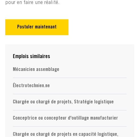
pour en faire une réalité.
Postuler maintenant
Emplois similaires
Mécanicien assemblage
Électrotechnien.ne
Chargée ou chargé de projets, Stratégie logistique
Conceptrice ou concepteur d'outillage manufacturier
Chargée ou chargé de projets en capacité logistique,