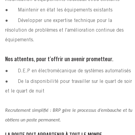
●
Maintenir en état les équipements existants
●
Développer une expertise technique pour la
résolution de problèmes et l'amélioration continue des
équipements.
Nos attentes, pour t’offrir un avenir prometteur.
●
D.E.P en électromécanique de systèmes automatisés
●
De la disponibilité pour travailler sur le quart de soir
et le quart de nuit
Recrutement simplifié : BRP gère le processus d’embauche et tu
obtiens un poste permanent.