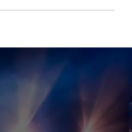
INVESTISSEURS