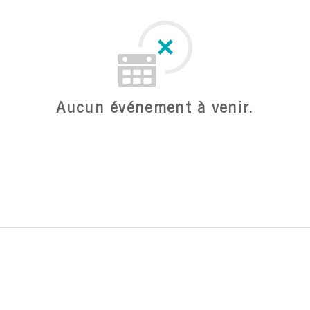
Aucun événement à venir.