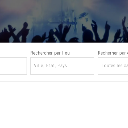
Rechercher par lieu
Recherher par 
Toutes les d