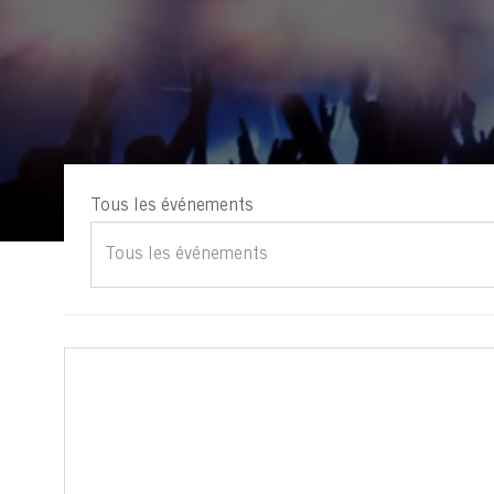
Tous les événements