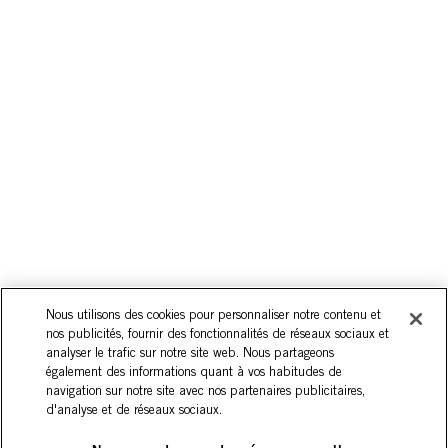
Nous utilisons des cookies pour personnaliser notre contenu et
nos publicités, fournir des fonctionnalités de réseaux sociaux et
analyser le trafic sur notre site web. Nous partageons
également des informations quant à vos habitudes de
navigation sur notre site avec nos partenaires publicitaires,
d'analyse et de réseaux sociaux.