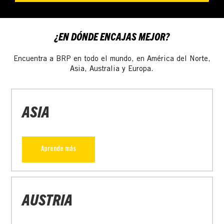
¿EN DÓNDE ENCAJAS MEJOR?
Encuentra a BRP en todo el mundo, en América del Norte,
Asia, Australia y Europa.
ASIA
Aprende más
AUSTRIA