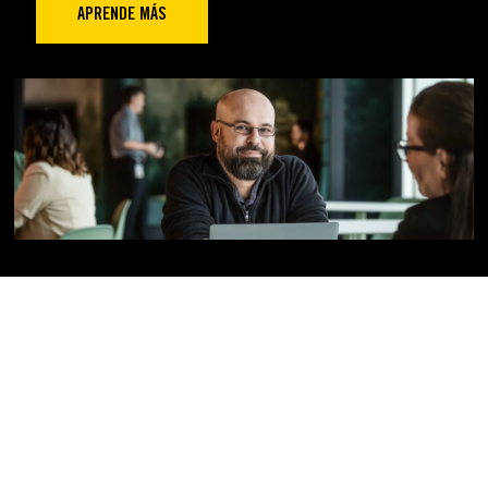
APRENDE MÁS