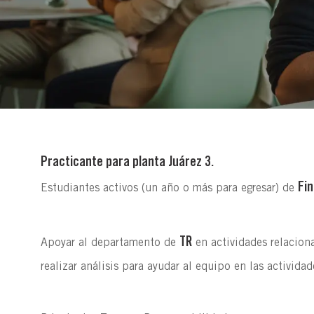
Practicante para planta Juárez 3.
Fin
Estudiantes activos (un año o más para egresar) de
TR
Apoyar al departamento de
en actividades relaciona
realizar análisis para ayudar al equipo en las actividad