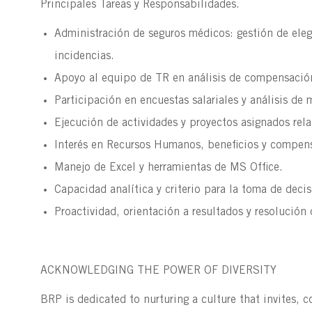
Principales Tareas y Responsabilidades.
Administración de seguros médicos: gestión de ele
incidencias.
Apoyo al equipo de TR en análisis de compensació
Participación en encuestas salariales y análisis de
Ejecución de actividades y proyectos asignados re
Interés en Recursos Humanos, beneficios y compen
Manejo de Excel y herramientas de MS Office.
Capacidad analítica y criterio para la toma de decis
Proactividad, orientación a resultados y resolución
ACKNOWLEDGING THE POWER OF DIVERSITY
BRP is dedicated to nurturing a culture that invites, 