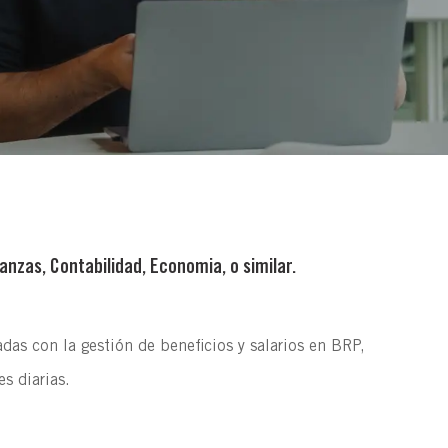
anzas, Contabilidad, Economia, o similar.
das con la gestión de beneficios y salarios en BRP,
es diarias.