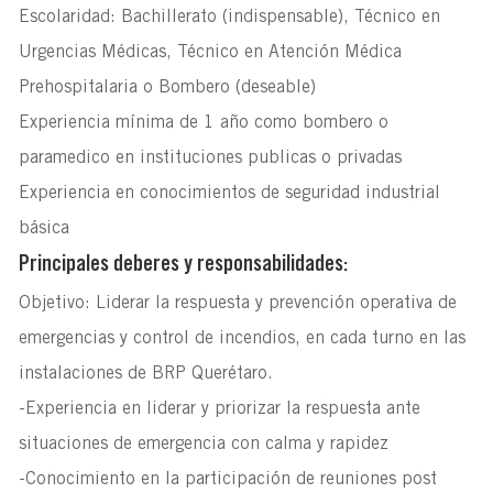
Escolaridad: Bachillerato (indispensable), Técnico en
Urgencias Médicas, Técnico en Atención Médica
Prehospitalaria o Bombero (deseable)
Experiencia mínima de 1 año como bombero o
paramedico en instituciones publicas o privadas
Experiencia en conocimientos de seguridad industrial
básica
Principales deberes y responsabilidades:
Objetivo: Liderar la respuesta y prevención operativa de
emergencias y control de incendios, en cada turno en las
instalaciones de BRP Querétaro.
-Experiencia en liderar y priorizar la respuesta ante
situaciones de emergencia con calma y rapidez
-Conocimiento en la participación de reuniones post