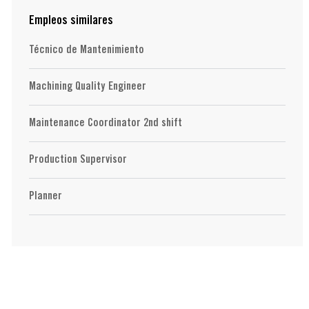
Empleos similares
Técnico de Mantenimiento
Machining Quality Engineer
Maintenance Coordinator 2nd shift
Production Supervisor
Planner