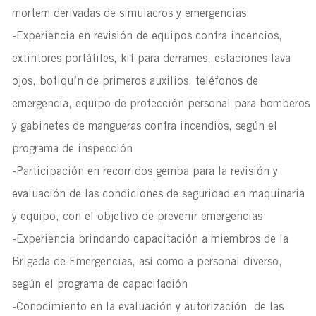
mortem derivadas de simulacros y emergencias
-Experiencia en revisión de equipos contra incencios,
extintores portátiles, kit para derrames, estaciones lava
ojos, botiquín de primeros auxilios, teléfonos de
emergencia, equipo de protección personal para bomberos
y gabinetes de mangueras contra incendios, según el
programa de inspección
-Participación en recorridos gemba para la revisión y
evaluación de las condiciones de seguridad en maquinaria
y equipo, con el objetivo de prevenir emergencias
-Experiencia brindando capacitación a miembros de la
Brigada de Emergencias, así como a personal diverso,
según el programa de capacitación
-Conocimiento en la evaluación y autorización de las