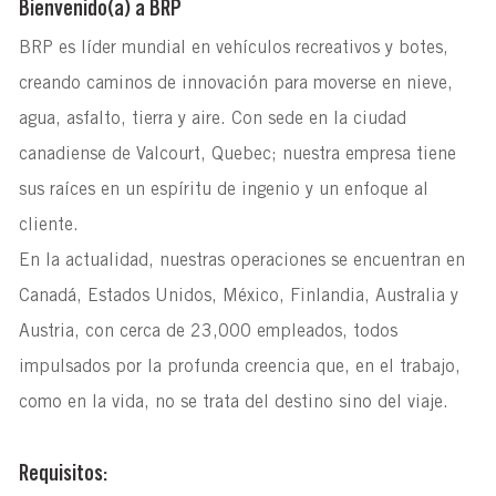
Bienvenido(a) a BRP
BRP es líder mundial en vehículos recreativos y botes,
creando caminos de innovación para moverse en nieve,
agua, asfalto, tierra y aire. Con sede en la ciudad
canadiense de Valcourt, Quebec; nuestra empresa tiene
sus raíces en un espíritu de ingenio y un enfoque al
cliente.
En la actualidad, nuestras operaciones se encuentran en
Canadá, Estados Unidos, México, Finlandia, Australia y
Austria, con cerca de 23,000 empleados, todos
impulsados por la profunda creencia que, en el trabajo,
como en la vida, no se trata del destino sino del viaje.
Requisitos: