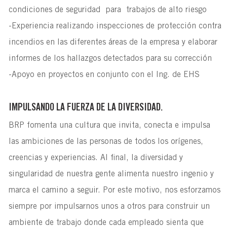
condiciones de seguridad para trabajos de alto riesgo
-Experiencia realizando inspecciones de protección contra
incendios en las diferentes áreas de la empresa y elaborar
informes de los hallazgos detectados para su corrección
-Apoyo en proyectos en conjunto con el Ing. de EHS
IMPULSANDO LA FUERZA DE LA DIVERSIDAD.
BRP fomenta una cultura que invita, conecta e impulsa
las ambiciones de las personas de todos los orígenes,
creencias y experiencias. Al final, la diversidad y
singularidad de nuestra gente alimenta nuestro ingenio y
marca el camino a seguir. Por este motivo, nos esforzamos
siempre por impulsarnos unos a otros para construir un
ambiente de trabajo donde cada empleado sienta que