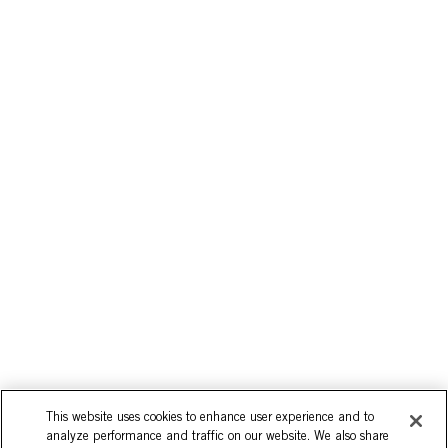
This website uses cookies to enhance user experience and to
analyze performance and traffic on our website. We also share