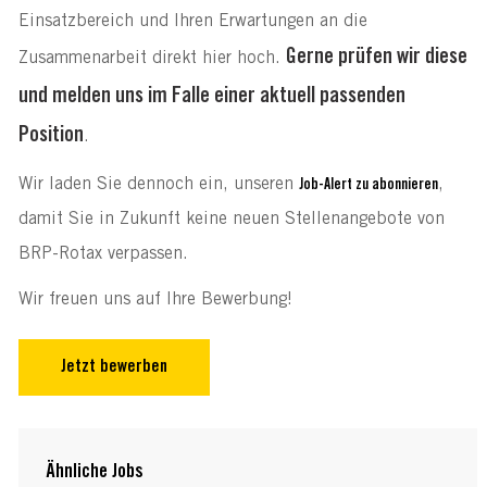
Einsatzbereich und Ihren Erwartungen an die
Gerne prüfen wir diese
Zusammenarbeit direkt hier hoch.
und melden uns im Falle einer aktuell passenden
Position
.
Wir laden Sie dennoch ein, unseren
,
Job-Alert zu abonnieren
damit Sie in Zukunft keine neuen Stellenangebote von
BRP-Rotax verpassen.
Wir freuen uns auf Ihre Bewerbung!
Jetzt bewerben
Ähnliche Jobs