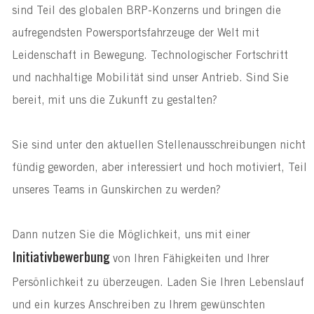
sind Teil des globalen BRP-Konzerns und bringen die
aufregendsten Powersportsfahrzeuge der Welt mit
Leidenschaft in Bewegung. Technologischer Fortschritt
und nachhaltige Mobilität sind unser Antrieb. Sind Sie
bereit, mit uns die Zukunft zu gestalten?
Sie sind unter den aktuellen Stellenausschreibungen nicht
fündig geworden, aber interessiert und hoch motiviert, Teil
unseres Teams in Gunskirchen zu werden?
Dann nutzen Sie die Möglichkeit, uns mit einer
Initiativbewerbung
von Ihren Fähigkeiten und Ihrer
Persönlichkeit zu überzeugen. Laden Sie Ihren Lebenslauf
und ein kurzes Anschreiben zu Ihrem gewünschten