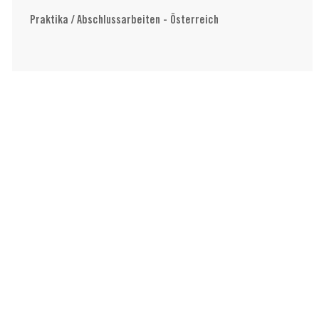
Praktika / Abschlussarbeiten - Österreich