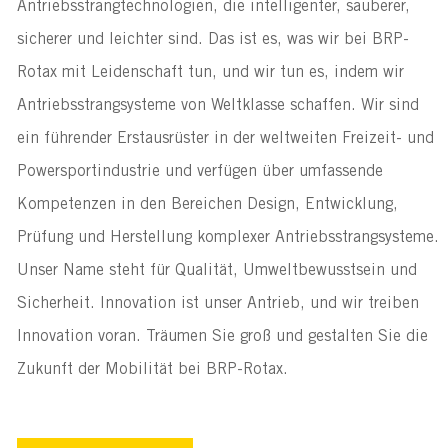
Antriebsstrangtechnologien, die intelligenter, sauberer, 
sicherer und leichter sind. Das ist es, was wir bei BRP-
Rotax mit Leidenschaft tun, und wir tun es, indem wir 
Antriebsstrangsysteme von Weltklasse schaffen. Wir sind 
ein führender Erstausrüster in der weltweiten Freizeit- und 
Powersportindustrie und verfügen über umfassende 
Kompetenzen in den Bereichen Design, Entwicklung, 
Prüfung und Herstellung komplexer Antriebsstrangsysteme. 
Unser Name steht für Qualität, Umweltbewusstsein und 
Sicherheit. Innovation ist unser Antrieb, und wir treiben 
Innovation voran. Träumen Sie groß und gestalten Sie die 
Zukunft der Mobilität bei BRP-Rotax.