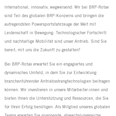
International, innovativ, wegweisend: Wir bei BRP-Rotax 
sind Teil des globalen BRP-Konzerns und bringen die 
aufregendsten Powersportsfahrzeuge der Welt mit 
Leidenschaft in Bewegung. Technologischer Fortschritt 
und nachhaltige Mobilität sind unser Antrieb. Sind Sie 
bereit, mit uns die Zukunft zu gestalten?
Bei BRP-Rotax erwartet Sie ein engagiertes und 
dynamisches Umfeld, in dem Sie zur Entwicklung 
branchenführender Antriebsstrangtechnologien beitragen 
können. Wir investieren in unsere Mitarbeiter:innen und 
bieten Ihnen die Unterstützung und Ressourcen, die Sie 
für Ihren Erfolg benötigen. Als Mitglied unseres globalen 
Teams erwarten Sie spannende, abwechslungsreiche 