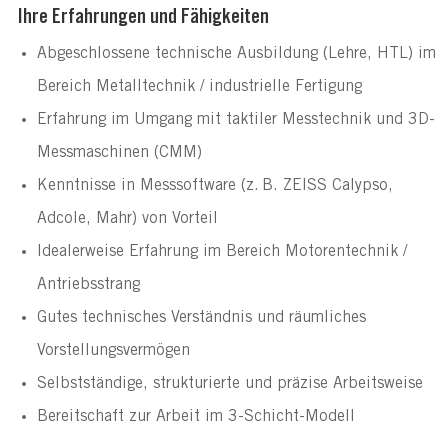
Ihre Erfahrungen und Fähigkeiten
Abgeschlossene technische Ausbildung (Lehre, HTL) im 
Bereich Metalltechnik / industrielle Fertigung
Erfahrung im Umgang mit taktiler Messtechnik und 3D-
Messmaschinen (CMM)
Kenntnisse in Messsoftware (z. B. ZEISS Calypso, 
Adcole, Mahr) von Vorteil
Idealerweise Erfahrung im Bereich Motorentechnik / 
Antriebsstrang
Gutes technisches Verständnis und räumliches 
Vorstellungsvermögen
Selbstständige, strukturierte und präzise Arbeitsweise
Bereitschaft zur Arbeit im 3-Schicht-Modell