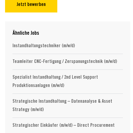
Jetzt bewerben
Ähnliche Jobs
Instandhaltungstechniker (m/w/d)
Teamleiter CNC-Fertigung / Zerspanungstechnik (m/w/d)
Spezialist Instandhaltung / 2nd Level Support
Produktionsanlagen (m/w/d)
Strategische Instandhaltung – Datenanalyse & Asset
Strategy (m/w/d)
Strategischer Einkäufer (m/w/d) – Direct Procurement