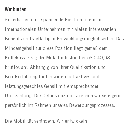
Wir bieten
Sie erhalten eine spannende Position in einem 
internationalen Unternehmen
 mit vielen interessanten 
Benefits und vielfältigen Entwicklungsmöglichkeiten. Das 
Mindestgehalt für diese Position liegt gemäß dem 
Kollektivvertrag der Metallindustrie bei 53.240,98 
brutto/Jahr. Abhängig von Ihrer Qualifikation und 
Berufserfahrung bieten wir ein attraktives und 
leistungsgerechtes Gehalt mit entsprechender 
Überzahlung. Die Details dazu besprechen wir sehr gerne 
persönlich im Rahmen unseres Bewerbungsprozesses.
Die Mobilität verändern. Wir entwickeln 