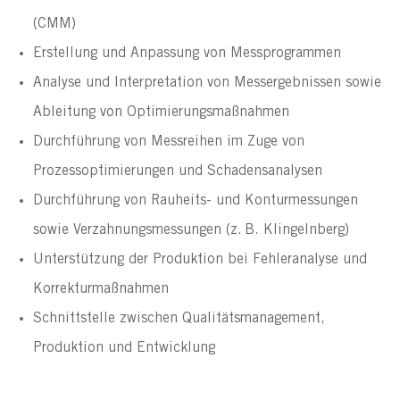
(CMM)
Erstellung und Anpassung von Messprogrammen
Analyse und Interpretation von Messergebnissen sowie 
Ableitung von Optimierungsmaßnahmen
Durchführung von Messreihen im Zuge von 
Prozessoptimierungen und Schadensanalysen
Durchführung von Rauheits- und Konturmessungen 
sowie Verzahnungsmessungen (z. B. Klingelnberg)
Unterstützung der Produktion bei Fehleranalyse und 
Korrekturmaßnahmen
Schnittstelle zwischen Qualitätsmanagement, 
Produktion und Entwicklung