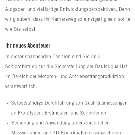
Aufgaben und vielfältige Entwicklungsperspektiven. Denn 
wir glauben, dass Ihr Karriereweg so einzigartig sein sollte 
wie Sie selbst. 
Ihr neues Abenteuer
In dieser spannenden Position sind Sie im 3-
Schichtbetrieb für die Sicherstellung der Bauteilqualität 
im Bereich der Motoren- und Antriebsstrangproduktion 
verantwortlich:
Selbstständige Durchführung von Qualitätsmessungen 
an Prototypen, Erstmuster- und Serienteilen
Bedienung und Anwendung unterschiedlicher 
Messverfahren und 3D-Koordinatenmessmaschinen 