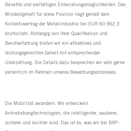
Benefits und vielfältigen Entwicklungsmöglichkeiten. Das
Mindestgehalt für diese Position liegt gemäß dem
Kollektivvertrag der Metallindustrie bei EUR 60.962,3
brutto/Jahr. Abhängig von Ihrer Qualifikation und
Berufserfahrung bieten wir ein attraktives und
leistungsgerechtes Gehalt mit entsprechender
Überzahlung. Die Details dazu besprechen wir sehr gerne
persönlich im Rahmen unseres Bewerbungsprozesses.
Die Mobilität verändern. Wir entwickeln
Antriebstrangtechnologien, die intelligenter, sauberer,
sicherer und leichter sind. Das ist es, was wir bei BRP-