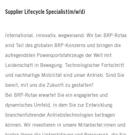
Supplier Lifecycle Specialist
(m/w/d)
International, innovativ, wegweisend: Wir bei BRP-Rotax
sind Teil des globalen BRP-Konzerns und bringen die
aufregendsten Powersportsfahrzeuge der Welt mit
Leidenschaft in Bewegung. Technologischer Fortschritt
und nachhaltige Mobilität sind unser Antrieb. Sind Sie
bereit, mit uns die Zukunft zu gestalten?
Bei BRP-Rotax erwartet Sie ein engagiertes und
dynamisches Umfeld, in dem Sie zur Entwicklung
branchenführender Antriebstechnologien beitragen
können. Wir investieren in unsere Mitarbeiter:innen und