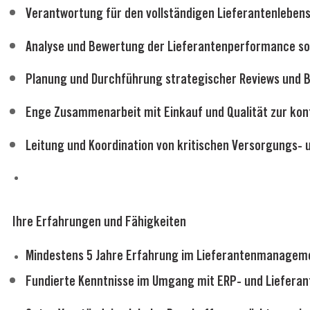
Verantwortung für den vollständigen Lieferantenleben
Analyse und Bewertung der Lieferantenperformance sowi
Planung und Durchführung strategischer Reviews und B
Enge Zusammenarbeit mit Einkauf und Qualität zur kont
Leitung und Koordination von kritischen Versorgungs- 
Ihre Erfahrungen und Fähigkeiten
Mindestens 5 Jahre Erfahrung im Lieferantenmanageme
Fundierte Kenntnisse im Umgang mit ERP- und Liefer