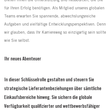
bieten Ihnen die Unterstützung und Ressourcen, die Sie
für Ihren Erfolg benötigen. Als Mitglied unseres globalen
Teams erwarten Sie spannende, abwechslungsreiche
Aufgaben und vielfältige Entwicklungsperspektiven. Denn
wir glauben, dass Ihr Karriereweg so einzigartig sein sollte
wie Sie selbst.
Ihr neues Abenteuer
In dieser Schlüsselrolle gestalten und steuern Sie
strategische Lieferantenbeziehungen über sämtliche
Einkaufsbereiche hinweg. Sie sichern die globale
Verfügbarkeit qualifizierter und wettbewerbsfähiger