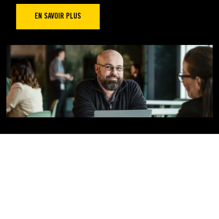
EN SAVOIR PLUS