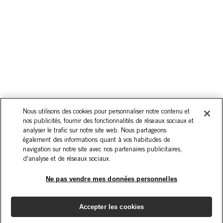
Nous utilisons des cookies pour personnaliser notre contenu et
nos publicités, fournir des fonctionnalités de réseaux sociaux et
analyser le trafic sur notre site web. Nous partageons
également des informations quant à vos habitudes de
navigation sur notre site avec nos partenaires publicitaires,
d'analyse et de réseaux sociaux.
Ne pas vendre mes données personnelles
Accepter les cookies