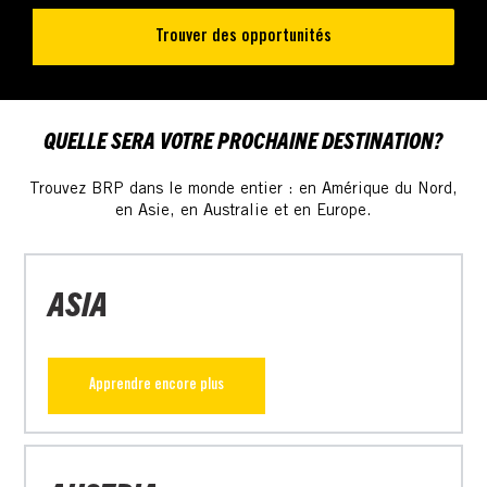
Trouver des opportunités
QUELLE SERA VOTRE PROCHAINE DESTINATION?
Trouvez BRP dans le monde entier : en Amérique du Nord,
en Asie, en Australie et en Europe.
ASIA
Apprendre encore plus