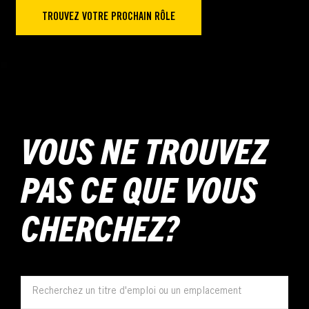
TROUVEZ VOTRE PROCHAIN RÔLE
VOUS NE TROUVEZ
PAS CE QUE VOUS
CHERCHEZ?