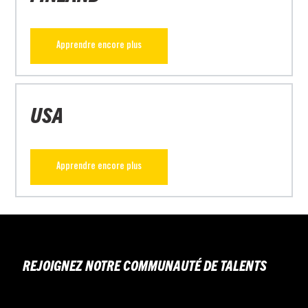
Apprendre encore plus
USA
Apprendre encore plus
REJOIGNEZ NOTRE COMMUNAUTÉ DE TALENTS