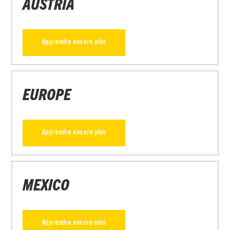
AUSTRIA
Apprendre encore plus
EUROPE
Apprendre encore plus
MEXICO
Apprendre encore plus