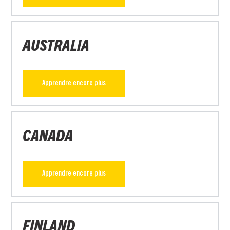
AUSTRALIA
Apprendre encore plus
CANADA
Apprendre encore plus
FINLAND