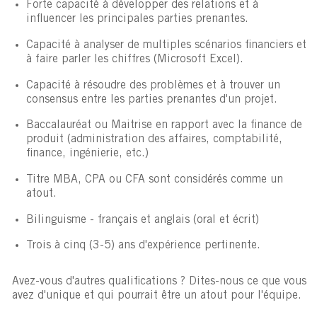
Forte capacité à développer des relations et à
influencer les principales parties prenantes.
Capacité à analyser de multiples scénarios financiers et
à faire parler les chiffres (Microsoft Excel).
Capacité à résoudre des problèmes et à trouver un
consensus entre les parties prenantes d'un projet.
Baccalauréat ou Maitrise en rapport avec la finance de
produit (administration des affaires, comptabilité,
finance, ingénierie, etc.)
Titre MBA, CPA ou CFA sont considérés comme un
atout.
Bilinguisme - français et anglais (oral et écrit)
Trois à cinq (3-5) ans d'expérience pertinente.
Avez-vous d'autres qualifications ? Dites-nous ce que vous
avez d'unique et qui pourrait être un atout pour l'équipe.