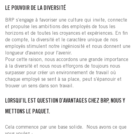
LE POUVOIR DE LA DIVERSITÉ
BRP s’engage à favoriser une culture qui invite, connecte
et propulse les ambitions des employés de tous les
horizons et de toutes les croyances et expériences. En fin
de compte, la diversité et le caractère unique de nos
employés stimulent notre ingéniosité et nous donnent une
longueur d'avance pour l'avenir.
Pour cette raison, nous accordons une grande importance
à la diversité et nous nous efforçons de toujours nous
surpasser pour créer un environnement de travail où
chaque employé se sent à sa place, peut s’épanouir et
trouver un sens dans son travail.
LORSQU’IL EST QUESTION D’AVANTAGES CHEZ BRP, NOUS Y
METTONS LE PAQUET.
Cela commence par une base solide. Nous avons ce que
vous voulez :