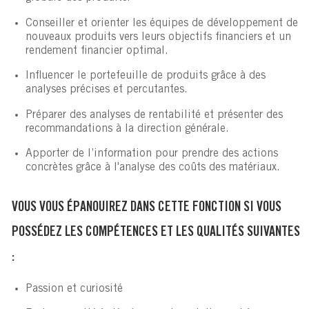
Conseiller et orienter les équipes de développement de
nouveaux produits vers leurs objectifs financiers et un
rendement financier optimal.
Influencer le portefeuille de produits grâce à des
analyses précises et percutantes.
Préparer des analyses de rentabilité et présenter des
recommandations à la direction générale.
Apporter de l’information pour prendre des actions
concrètes grâce à l'analyse des coûts des matériaux.
VOUS VOUS ÉPANOUIREZ DANS CETTE FONCTION SI VOUS
POSSÉDEZ LES COMPÉTENCES ET LES QUALITÉS SUIVANTES
:
Passion et curiosité