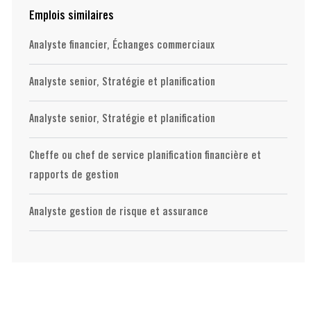
Emplois similaires
Analyste financier, Échanges commerciaux
Analyste senior, Stratégie et planification
Analyste senior, Stratégie et planification
Cheffe ou chef de service planification financière et
rapports de gestion
Analyste gestion de risque et assurance