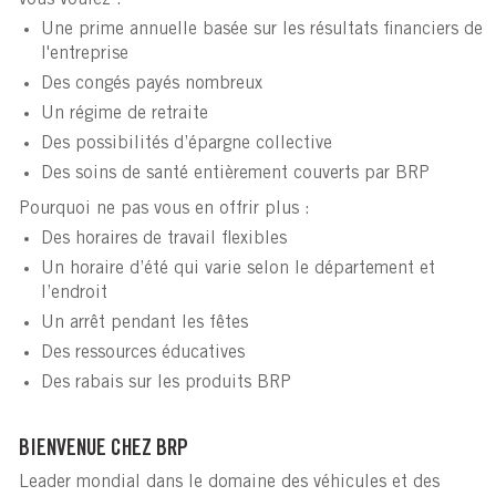
Une prime annuelle basée sur les résultats financiers de
l'entreprise
Des congés payés nombreux
Un régime de retraite
Des possibilités d’épargne collective
Des soins de santé entièrement couverts par BRP
Pourquoi ne pas vous en offrir plus :
Des horaires de travail flexibles
Un horaire d’été qui varie selon le département et
l’endroit
Un arrêt pendant les fêtes
Des ressources éducatives
Des rabais sur les produits BRP
BIENVENUE CHEZ BRP
Leader mondial dans le domaine des véhicules et des