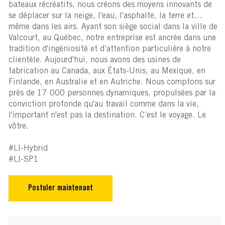
bateaux récréatifs, nous créons des moyens innovants de
se déplacer sur la neige, l'eau, l'asphalte, la terre et…
même dans les airs. Ayant son siège social dans la ville de
Valcourt, au Québec, notre entreprise est ancrée dans une
tradition d'ingéniosité et d’attention particulière à notre
clientèle. Aujourd'hui, nous avons des usines de
fabrication au Canada, aux États-Unis, au Mexique, en
Finlande, en Australie et en Autriche. Nous comptons sur
près de 17 000 personnes dynamiques, propulsées par la
conviction profonde qu'au travail comme dans la vie,
l'important n'est pas la destination. C’est le voyage. Le
vôtre.
#LI-Hybrid
#LI-SP1
Postuler maintenant