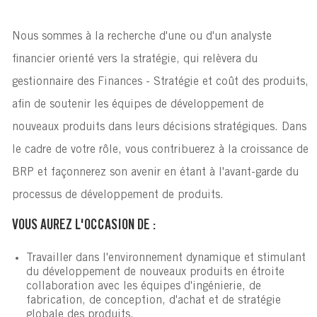
Nous sommes à la recherche d'une ou d'un analyste
financier orienté vers la stratégie, qui relèvera du
gestionnaire des Finances - Stratégie et coût des produits,
afin de soutenir les équipes de développement de
nouveaux produits dans leurs décisions stratégiques. Dans
le cadre de votre rôle, vous contribuerez à la croissance de
BRP et façonnerez son avenir en étant à l'avant-garde du
processus de développement de produits.
VOUS AUREZ L'OCCASION DE :
Travailler dans l'environnement dynamique et stimulant
du développement de nouveaux produits en étroite
collaboration avec les équipes d'ingénierie, de
fabrication, de conception, d'achat et de stratégie
globale des produits.