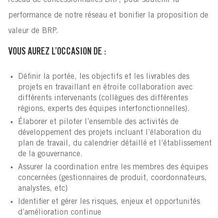
réseau de concessionnaires BRP, pour soutenir la
performance de notre réseau et bonifier la proposition de
valeur de BRP.
VOUS AUREZ L’OCCASION DE :
Définir la portée, les objectifs et les livrables des
projets en travaillant en étroite collaboration avec
différents intervenants (collègues des différentes
régions, experts des équipes interfonctionnelles).
Élaborer et piloter l’ensemble des activités de
développement des projets incluant l’élaboration du
plan de travail, du calendrier détaillé et l’établissement
de la gouvernance.
Assurer la coordination entre les membres des équipes
concernées (gestionnaires de produit, coordonnateurs,
analystes, etc)
Identifier et gérer les risques, enjeux et opportunités
d’amélioration continue