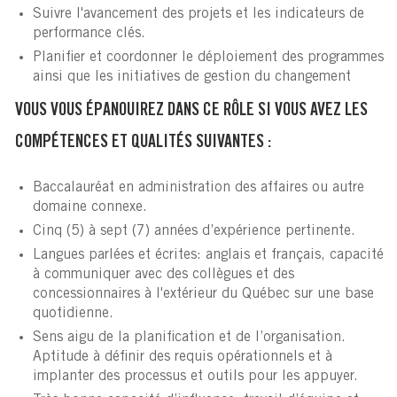
Suivre l'avancement des projets et les indicateurs de
performance clés.
Planifier et coordonner le déploiement des programmes
ainsi que les initiatives de gestion du changement
VOUS VOUS ÉPANOUIREZ DANS CE RÔLE SI VOUS AVEZ LES
COMPÉTENCES ET QUALITÉS SUIVANTES :
Baccalauréat en administration des affaires ou autre
domaine connexe.
Cinq (5) à sept (7) années d’expérience pertinente.
Langues parlées et écrites: anglais et français, capacité
à communiquer avec des collègues et des
concessionnaires à l'extérieur du Québec sur une base
quotidienne.
Sens aigu de la planification et de l’organisation.
Aptitude à définir des requis opérationnels et à
implanter des processus et outils pour les appuyer.