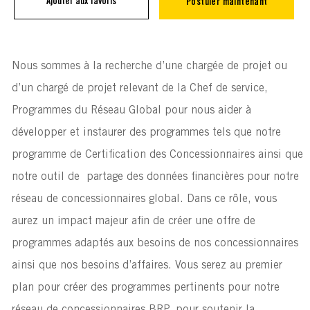
Ajouter aux favoris
Postuler maintenant
Nous sommes à la recherche d’une chargée de projet ou
d’un chargé de projet relevant de la Chef de service,
Programmes du Réseau Global pour nous aider à
développer et instaurer des programmes tels que notre
programme de Certification des Concessionnaires ainsi que
notre outil de partage des données financières pour notre
réseau de concessionnaires global. Dans ce rôle, vous
aurez un impact majeur afin de créer une offre de
programmes adaptés aux besoins de nos concessionnaires
ainsi que nos besoins d’affaires. Vous serez au premier
plan pour créer des programmes pertinents pour notre