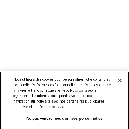
Nous utilisons des cookies pour personnaliser notre contenu et
nos publicités, fournir des fonctionnalités de réseaux sociaux et
analyser le trafic sur notre site web. Nous partageons
également des informations quant à vos habitudes de
navigation sur notre site avec nos partenaires publicitaires,
d'analyse et de réseaux sociaux.
Ne pas vendre mes données personnelles