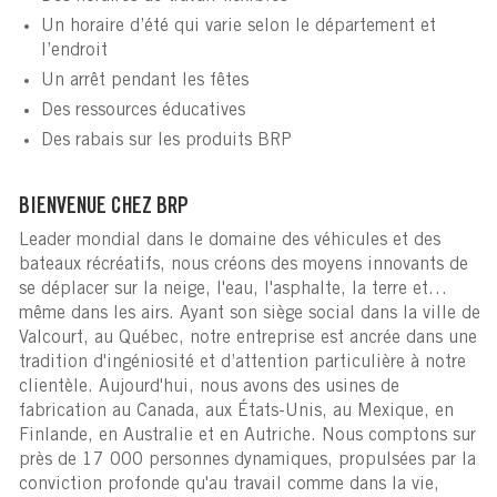
Un horaire d’été qui varie selon le département et
l’endroit
Un arrêt pendant les fêtes
Des ressources éducatives
Des rabais sur les produits BRP
BIENVENUE CHEZ BRP
Leader mondial dans le domaine des véhicules et des
bateaux récréatifs, nous créons des moyens innovants de
se déplacer sur la neige, l'eau, l'asphalte, la terre et…
même dans les airs. Ayant son siège social dans la ville de
Valcourt, au Québec, notre entreprise est ancrée dans une
tradition d'ingéniosité et d’attention particulière à notre
clientèle. Aujourd'hui, nous avons des usines de
fabrication au Canada, aux États-Unis, au Mexique, en
Finlande, en Australie et en Autriche. Nous comptons sur
près de 17 000 personnes dynamiques, propulsées par la
conviction profonde qu'au travail comme dans la vie,