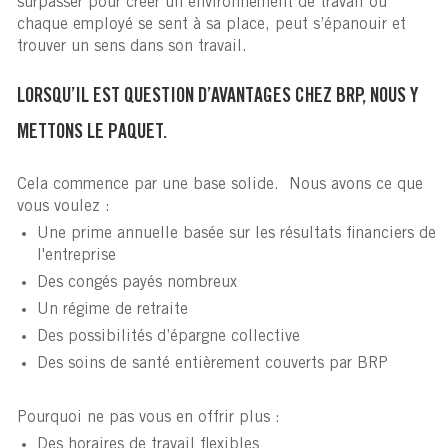
surpasser pour créer un environnement de travail où
chaque employé se sent à sa place, peut s’épanouir et
trouver un sens dans son travail.
LORSQU’IL EST QUESTION D’AVANTAGES CHEZ BRP, NOUS Y
METTONS LE PAQUET.
Cela commence par une base solide. Nous avons ce que
vous voulez :
Une prime annuelle basée sur les résultats financiers de
l'entreprise
Des congés payés nombreux
Un régime de retraite
Des possibilités d’épargne collective
Des soins de santé entièrement couverts par BRP
Pourquoi ne pas vous en offrir plus :
Des horaires de travail flexibles