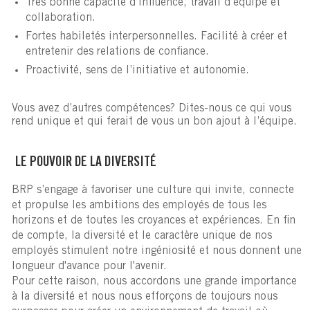
Très bonne capacité d’influence, travail d’équipe et
collaboration.
Fortes habiletés interpersonnelles. Facilité à créer et
entretenir des relations de confiance.
Proactivité, sens de l’initiative et autonomie.
Vous avez d’autres compétences? Dites-nous ce qui vous
rend unique et qui ferait de vous un bon ajout à l’équipe.
LE POUVOIR DE LA DIVERSITÉ
BRP s’engage à favoriser une culture qui invite, connecte
et propulse les ambitions des employés de tous les
horizons et de toutes les croyances et expériences. En fin
de compte, la diversité et le caractère unique de nos
employés stimulent notre ingéniosité et nous donnent une
longueur d'avance pour l'avenir.
Pour cette raison, nous accordons une grande importance
à la diversité et nous nous efforçons de toujours nous