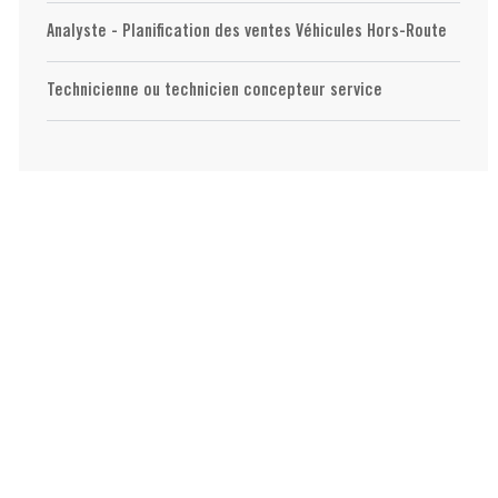
Analyste - Planification des ventes Véhicules Hors-Route
Technicienne ou technicien concepteur service