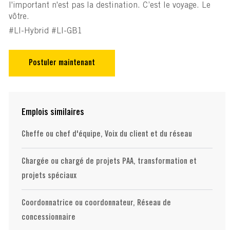
l'important n'est pas la destination. C’est le voyage. Le
vôtre.
#LI-Hybrid #LI-GB1
Postuler maintenant
Emplois similaires
Cheffe ou chef d'équipe, Voix du client et du réseau
Chargée ou chargé de projets PAA, transformation et
projets spéciaux
Coordonnatrice ou coordonnateur, Réseau de
concessionnaire