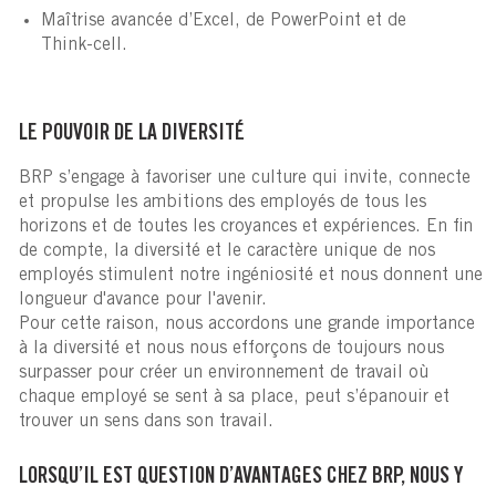
Maîtrise avancée d’Excel, de PowerPoint et de
Think‑cell.
LE POUVOIR DE LA DIVERSITÉ
BRP s’engage à favoriser une culture qui invite, connecte
et propulse les ambitions des employés de tous les
horizons et de toutes les croyances et expériences. En fin
de compte, la diversité et le caractère unique de nos
employés stimulent notre ingéniosité et nous donnent une
longueur d'avance pour l'avenir.
Pour cette raison, nous accordons une grande importance
à la diversité et nous nous efforçons de toujours nous
surpasser pour créer un environnement de travail où
chaque employé se sent à sa place, peut s’épanouir et
trouver un sens dans son travail.
LORSQU’IL EST QUESTION D’AVANTAGES CHEZ BRP, NOUS Y