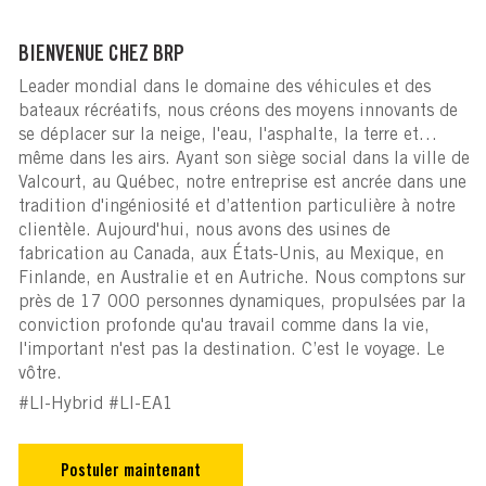
BIENVENUE CHEZ BRP
Leader mondial dans le domaine des véhicules et des
bateaux récréatifs, nous créons des moyens innovants de
se déplacer sur la neige, l'eau, l'asphalte, la terre et…
même dans les airs. Ayant son siège social dans la ville de
Valcourt, au Québec, notre entreprise est ancrée dans une
tradition d'ingéniosité et d’attention particulière à notre
clientèle. Aujourd'hui, nous avons des usines de
fabrication au Canada, aux États-Unis, au Mexique, en
Finlande, en Australie et en Autriche. Nous comptons sur
près de 17 000 personnes dynamiques, propulsées par la
conviction profonde qu'au travail comme dans la vie,
l'important n'est pas la destination. C’est le voyage. Le
vôtre.
#LI-Hybrid #LI-EA1
Postuler maintenant