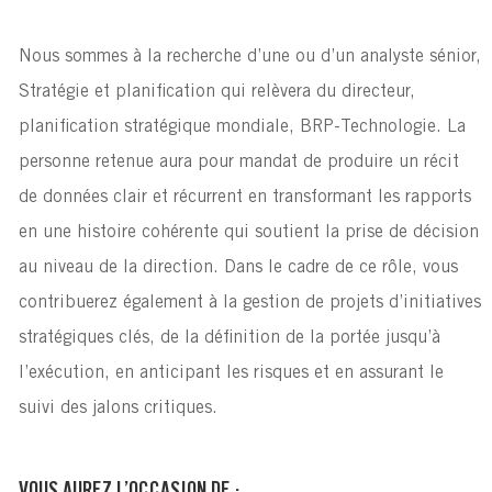
Nous sommes à la recherche d’une ou d’un analyste sénior,
Stratégie et planification qui relèvera du directeur,
planification stratégique mondiale, BRP‑Technologie. La
personne retenue aura pour mandat de produire un récit
de données clair et récurrent en transformant les rapports
en une histoire cohérente qui soutient la prise de décision
au niveau de la direction. Dans le cadre de ce rôle, vous
contribuerez également à la gestion de projets d’initiatives
stratégiques clés, de la définition de la portée jusqu’à
l’exécution, en anticipant les risques et en assurant le
suivi des jalons critiques.