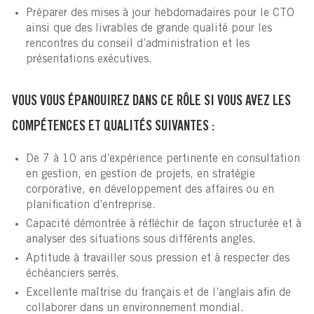
Préparer des mises à jour hebdomadaires pour le CTO
ainsi que des livrables de grande qualité pour les
rencontres du conseil d’administration et les
présentations exécutives.
VOUS VOUS ÉPANOUIREZ DANS CE RÔLE SI VOUS AVEZ LES
COMPÉTENCES ET QUALITÉS SUIVANTES :
De 7 à 10 ans d’expérience pertinente en consultation
en gestion, en gestion de projets, en stratégie
corporative, en développement des affaires ou en
planification d’entreprise.
Capacité démontrée à réfléchir de façon structurée et à
analyser des situations sous différents angles.
Aptitude à travailler sous pression et à respecter des
échéanciers serrés.
Excellente maîtrise du français et de l’anglais afin de
collaborer dans un environnement mondial.