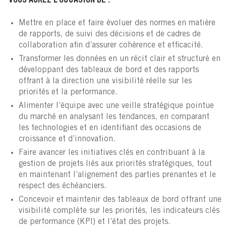
VOUS AUREZ L’OCCASION DE :
Mettre en place et faire évoluer des normes en matière
de rapports, de suivi des décisions et de cadres de
collaboration afin d’assurer cohérence et efficacité.
Transformer les données en un récit clair et structuré en
développant des tableaux de bord et des rapports
offrant à la direction une visibilité réelle sur les
priorités et la performance.
Alimenter l’équipe avec une veille stratégique pointue
du marché en analysant les tendances, en comparant
les technologies et en identifiant des occasions de
croissance et d’innovation.
Faire avancer les initiatives clés en contribuant à la
gestion de projets liés aux priorités stratégiques, tout
en maintenant l’alignement des parties prenantes et le
respect des échéanciers.
Concevoir et maintenir des tableaux de bord offrant une
visibilité complète sur les priorités, les indicateurs clés
de performance (KPI) et l’état des projets.