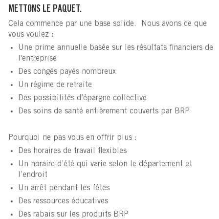
METTONS LE PAQUET.
Cela commence par une base solide. Nous avons ce que
vous voulez :
Une prime annuelle basée sur les résultats financiers de
l'entreprise
Des congés payés nombreux
Un régime de retraite
Des possibilités d’épargne collective
Des soins de santé entièrement couverts par BRP
Pourquoi ne pas vous en offrir plus :
Des horaires de travail flexibles
Un horaire d’été qui varie selon le département et
l’endroit
Un arrêt pendant les fêtes
Des ressources éducatives
Des rabais sur les produits BRP