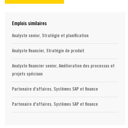
Emplois similaires
Analyste senior, Stratégie et planification
Analyste financier, Stratégie de produit
Analyste financier senior, Amélioration des processus et
projets spéciaux
Partenaire d'affaires, Systèmes SAP et finance
Partenaire d'affaires, Systèmes SAP et finance