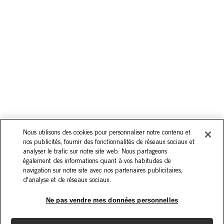
Nous utilisons des cookies pour personnaliser notre contenu et
nos publicités, fournir des fonctionnalités de réseaux sociaux et
analyser le trafic sur notre site web. Nous partageons
également des informations quant à vos habitudes de
navigation sur notre site avec nos partenaires publicitaires,
d'analyse et de réseaux sociaux.
Ne pas vendre mes données personnelles