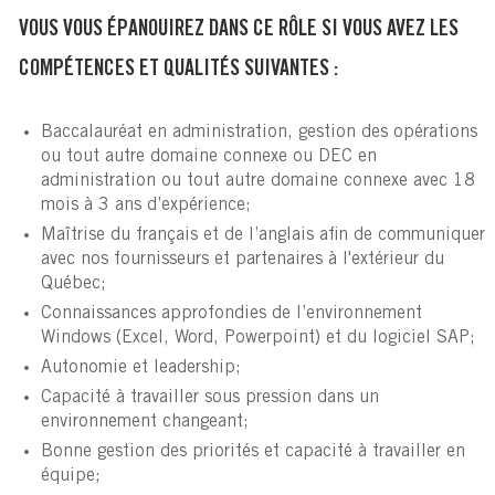
VOUS VOUS ÉPANOUIREZ DANS CE RÔLE SI VOUS AVEZ LES
COMPÉTENCES ET QUALITÉS SUIVANTES :
Baccalauréat en administration, gestion des opérations
ou tout autre domaine connexe ou DEC en
administration ou tout autre domaine connexe avec 18
mois à 3 ans d’expérience;
Maîtrise du français et de l’anglais afin de communiquer
avec nos fournisseurs et partenaires à l'extérieur du
Québec;
Connaissances approfondies de l’environnement
Windows (Excel, Word, Powerpoint) et du logiciel SAP;
Autonomie et leadership;
Capacité à travailler sous pression dans un
environnement changeant;
Bonne gestion des priorités et capacité à travailler en
équipe;