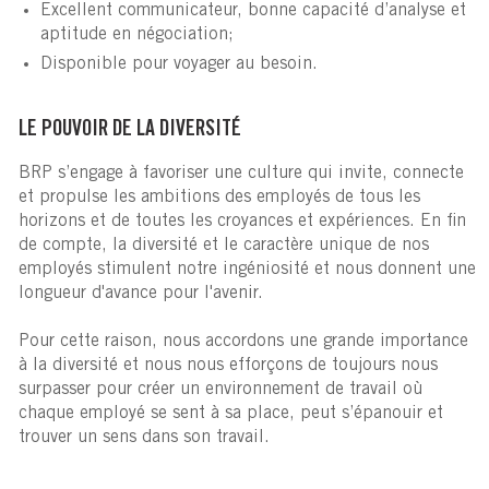
Excellent communicateur, bonne capacité d’analyse et
aptitude en négociation;
Disponible pour voyager au besoin.
LE POUVOIR DE LA DIVERSITÉ
BRP s’engage à favoriser une culture qui invite, connecte
et propulse les ambitions des employés de tous les
horizons et de toutes les croyances et expériences. En fin
de compte, la diversité et le caractère unique de nos
employés stimulent notre ingéniosité et nous donnent une
longueur d'avance pour l'avenir.
Pour cette raison, nous accordons une grande importance
à la diversité et nous nous efforçons de toujours nous
surpasser pour créer un environnement de travail où
chaque employé se sent à sa place, peut s’épanouir et
trouver un sens dans son travail.