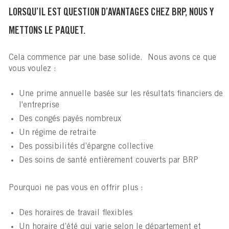
LORSQU’IL EST QUESTION D’AVANTAGES CHEZ BRP, NOUS Y
METTONS LE PAQUET.
Cela commence par une base solide. Nous avons ce que
vous voulez :
Une prime annuelle basée sur les résultats financiers de
l'entreprise
Des congés payés nombreux
Un régime de retraite
Des possibilités d’épargne collective
Des soins de santé entièrement couverts par BRP
Pourquoi ne pas vous en offrir plus :
Des horaires de travail flexibles
Un horaire d’été qui varie selon le département et