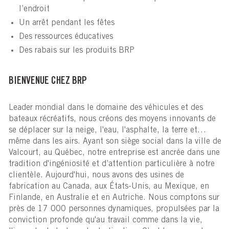
l’endroit
Un arrêt pendant les fêtes
Des ressources éducatives
Des rabais sur les produits BRP
BIENVENUE CHEZ BRP
Leader mondial dans le domaine des véhicules et des
bateaux récréatifs, nous créons des moyens innovants de
se déplacer sur la neige, l'eau, l'asphalte, la terre et…
même dans les airs. Ayant son siège social dans la ville de
Valcourt, au Québec, notre entreprise est ancrée dans une
tradition d'ingéniosité et d’attention particulière à notre
clientèle. Aujourd'hui, nous avons des usines de
fabrication au Canada, aux États-Unis, au Mexique, en
Finlande, en Australie et en Autriche. Nous comptons sur
près de 17 000 personnes dynamiques, propulsées par la
conviction profonde qu'au travail comme dans la vie,