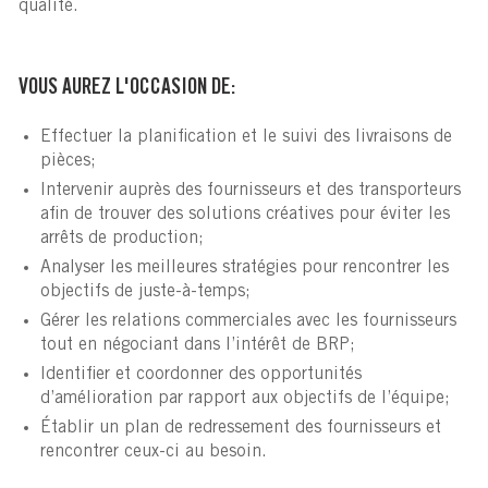
qualité.
VOUS AUREZ L'OCCASION DE:
Effectuer la planification et le suivi des livraisons de
pièces;
Intervenir auprès des fournisseurs et des transporteurs
afin de trouver des solutions créatives pour éviter les
arrêts de production;
Analyser les meilleures stratégies pour rencontrer les
objectifs de juste-à-temps;
Gérer les relations commerciales avec les fournisseurs
tout en négociant dans l’intérêt de BRP;
Identifier et coordonner des opportunités
d’amélioration par rapport aux objectifs de l’équipe;
Établir un plan de redressement des fournisseurs et
rencontrer ceux-ci au besoin.