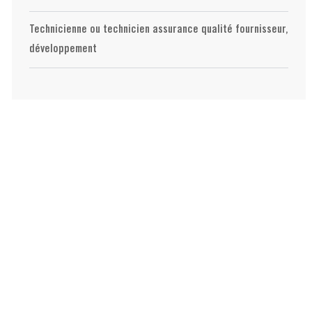
Technicienne ou technicien assurance qualité fournisseur,
développement