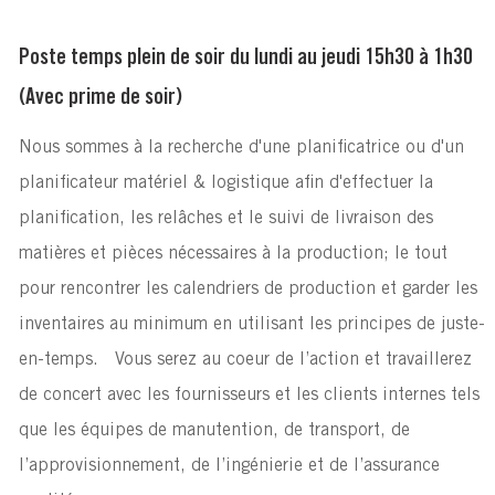
Poste temps plein de soir du lundi au jeudi 15h30 à 1h30
(Avec prime de soir)
Nous sommes à la recherche d'une planificatrice ou d'un
planificateur matériel & logistique afin d'effectuer la
planification, les relâches et le suivi de livraison des
matières et pièces nécessaires à la production; le tout
pour rencontrer les calendriers de production et garder les
inventaires au minimum en utilisant les principes de juste-
en-temps. Vous serez au coeur de l’action et travaillerez
de concert avec les fournisseurs et les clients internes tels
que les équipes de manutention, de transport, de
l’approvisionnement, de l’ingénierie et de l’assurance